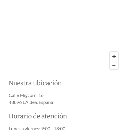
Nuestra ubicación
Calle MigJorn, 16
43896 L'Aldea, España
Horario de atención
Lunes a viernes: 9:00 - 18:00