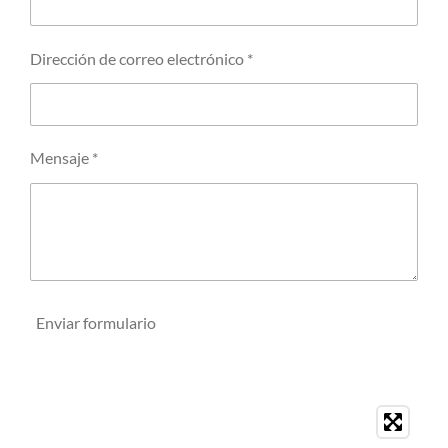
Dirección de correo electrónico *
Mensaje *
Enviar formulario