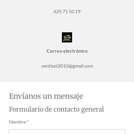
625 71 50 19
Correo electrónico
ventisol2010@gmail.com
Envíanos un mensaje
Formulario de contacto general
Nombre *